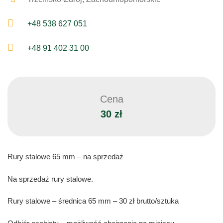
+48 538 627 051
+48 91 402 31 00
Cena
30 zł
Rury stalowe 65 mm – na sprzedaż
Na sprzedaż rury stalowe.
Rury stalowe – średnica 65 mm – 30 zł brutto/sztuka