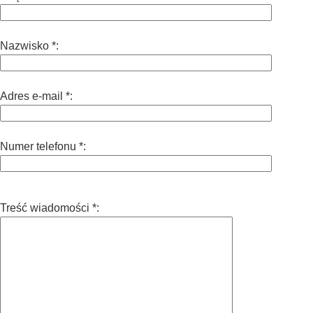
Nazwisko *:
Adres e-mail *:
Numer telefonu *:
Treść wiadomości *: