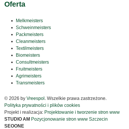
Oferta
Melkmeisters
Schweinmeisters
Packmeisters
Cleanmeisters
Textilmeisters
Biomeisters
Consultmeisters
Fruitmeisters
Agrimeisters
Transmeisters
© 2026 by
Vreespol
. Wszelkie prawa zastrzeżone.
Polityka prywatności i plików cookies
Projekt i realizacja:
Projektowanie i tworzenie stron www
STUDIO AM
Pozycjonowanie stron www Szczecin
SEOONE