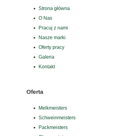
Strona główna
O Nas
Pracuj z nami
Nasze marki
Oferty pracy
Galeria
Kontakt
Oferta
Melkmeisters
Schweinmeisters
Packmeisters