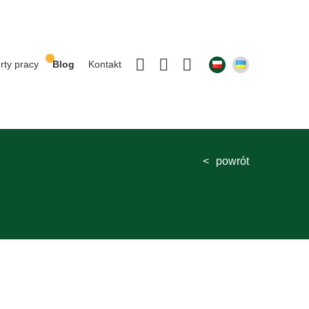
rty pracy
Blog
Kontakt
powrót